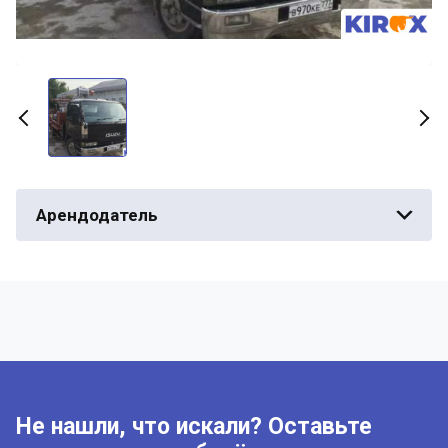
Арендодатель
Не нашли, что искали? Оставьте