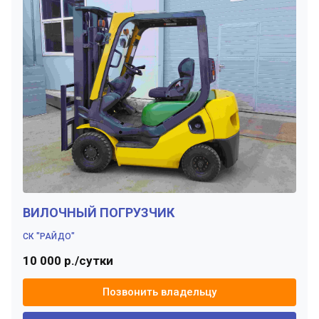
ВИЛОЧНЫЙ ПОГРУЗЧИК
СК "РАЙДО"
10 000 р./сутки
Позвонить владельцу