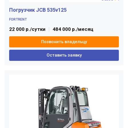
Погрузчик JCB 535v125
FORTRENT
22 000 р./сутки
484 000 р./месяц
Позвонить владельцу
Оставить заявку