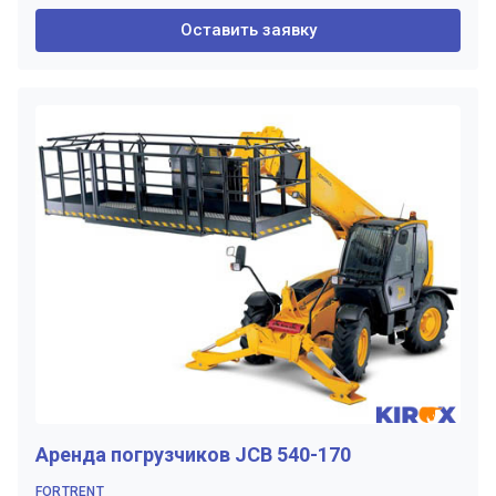
Оставить заявку
Аренда погрузчиков JCB 540-170
FORTRENT