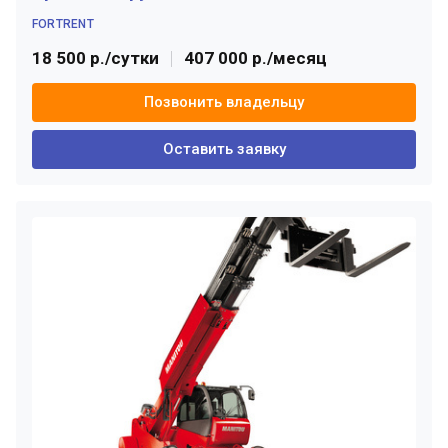
FORTRENT
18 500 р./сутки
407 000 р./месяц
Позвонить владельцу
Оставить заявку