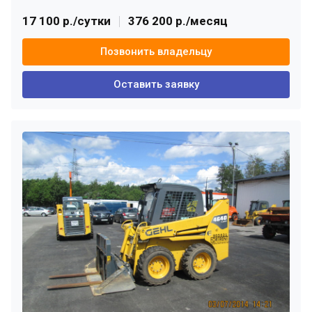
17 100 р./сутки
376 200 р./месяц
Позвонить владельцу
Оставить заявку