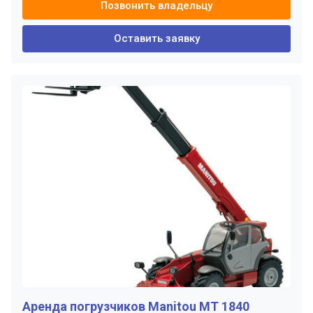
Позвонить владельцу
Оставить заявку
Аренда погрузчиков Manitou MT 1840