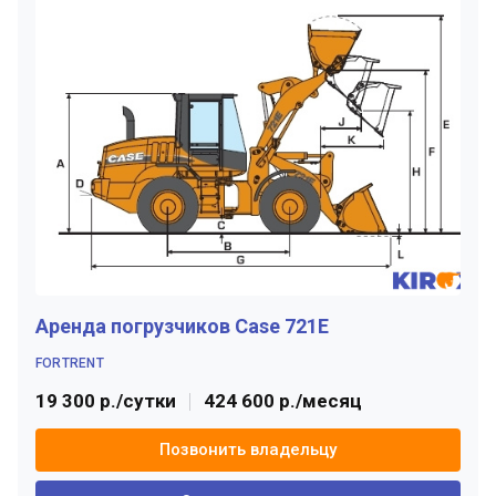
Аренда погрузчиков Case 721E
FORTRENT
19 300 р./сутки
424 600 р./месяц
Позвонить владельцу