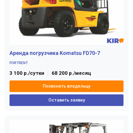
Аренда погрузчика Komatsu FD70-7
FORTRENT
3 100 р./сутки
68 200 р./месяц
Позвонить владельцу
Оставить заявку