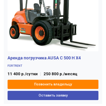
Аренда погрузчика AUSA C 500 H X4
FORTRENT
11 400 р./сутки
250 800 р./месяц
Позвонить владельцу
Оставить заявку