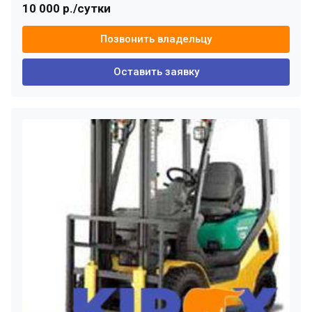
10 000 р./сутки
Позвонить владельцу
Оставить заявку