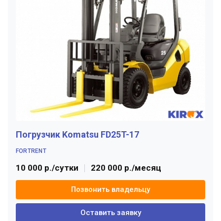
Погрузчик Komatsu FD25T-17
FORTRENT
10 000 р./сутки
220 000 р./месяц
Позвонить владельцу
Оставить заявку