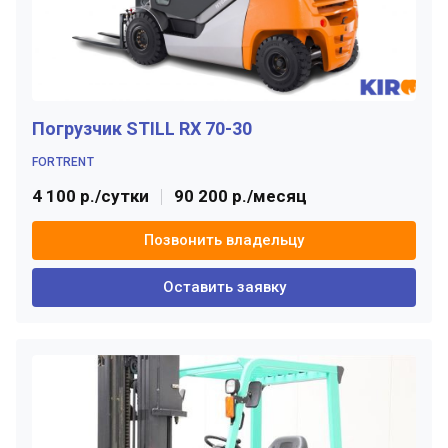
Погрузчик STILL RX 70-30
FORTRENT
4 100 р./сутки
90 200 р./месяц
Позвонить владельцу
Оставить заявку