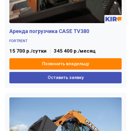
Аренда погрузчика CASE TV380
FORTRENT
15 700 р./сутки
345 400 р./месяц
Позвонить владельцу
Оставить заявку