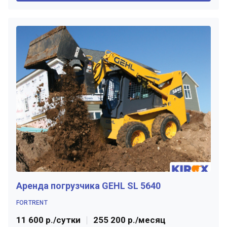
Аренда погрузчика GEHL SL 5640
FORTRENT
11 600 р./сутки
255 200 р./месяц