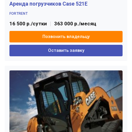
Аренда погрузчиков Case 521E
FORTRENT
16 500 р./сутки
363 000 р./месяц
Позвонить владельцу
Оставить заявку