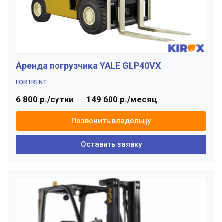
Аренда погрузчика YALE GLP40VX
FORTRENT
6 800 р./сутки
149 600 р./месяц
Позвонить владельцу
Оставить заявку