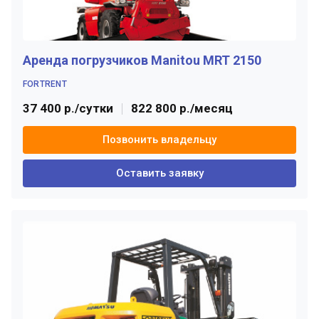
Аренда погрузчиков Manitou MRT 2150
FORTRENT
37 400 р./сутки
822 800 р./месяц
Позвонить владельцу
Оставить заявку