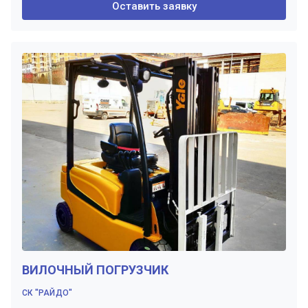
Оставить заявку
ВИЛОЧНЫЙ ПОГРУЗЧИК
СК "РАЙДО"