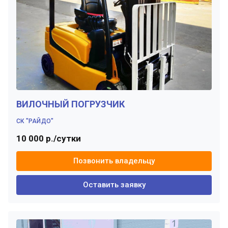
ВИЛОЧНЫЙ ПОГРУЗЧИК
СК "РАЙДО"
10 000 р./сутки
Позвонить владельцу
Оставить заявку