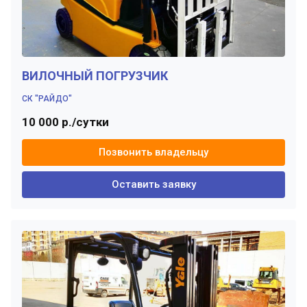
ВИЛОЧНЫЙ ПОГРУЗЧИК
СК "РАЙДО"
10 000 р./сутки
Позвонить владельцу
Оставить заявку