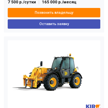
7 500 р./сутки
165 000 р./месяц
Позвонить владельцу
Оставить заявку