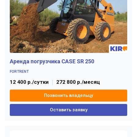
Аренда погрузчика CASE SR 250
FORTRENT
12 400 р./сутки
272 800 р./месяц
Позвонить владельцу
Оставить заявку