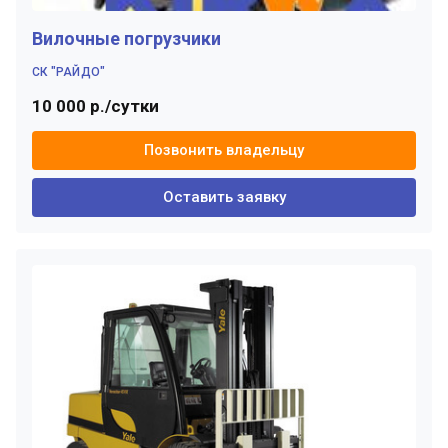
Вилочные погрузчики
СК "РАЙДО"
10 000 р./сутки
Позвонить владельцу
Оставить заявку