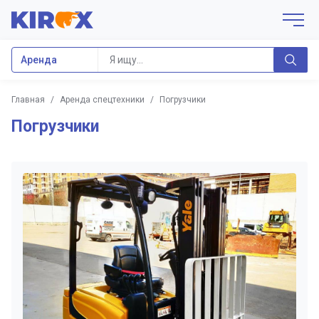
Аренда
Главная
/
Аренда спецтехники
/
Погрузчики
Погрузчики