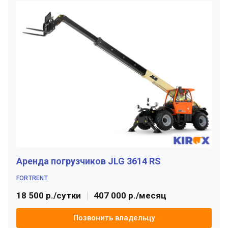
Аренда погрузчиков JLG 3614 RS
FORTRENT
18 500 р./сутки
407 000 р./месяц
Позвонить владельцу