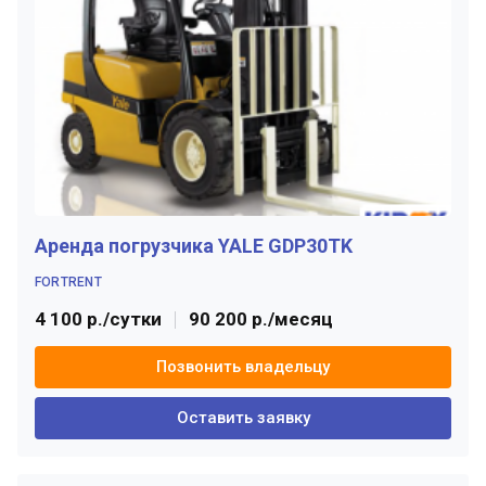
Аренда погрузчика YALE GDP30TK
FORTRENT
4 100 р./сутки
90 200 р./месяц
Позвонить владельцу
Оставить заявку