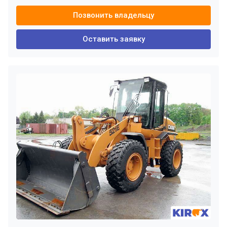
Позвонить владельцу
Оставить заявку