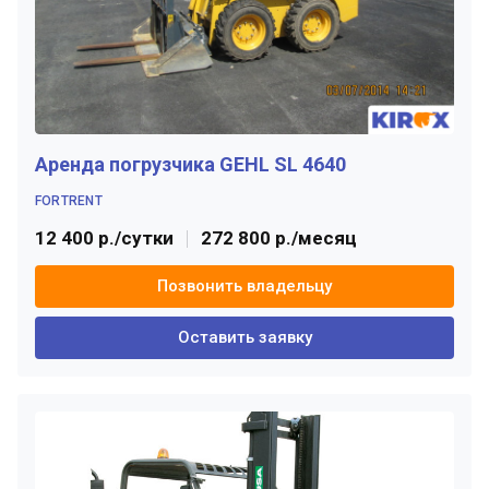
Аренда погрузчика GEHL SL 4640
FORTRENT
12 400 р./сутки
272 800 р./месяц
Позвонить владельцу
Оставить заявку