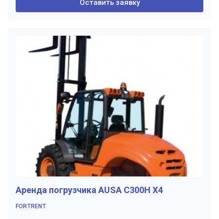
Оставить заявку
Аренда погрузчика AUSA С300Н X4
FORTRENT