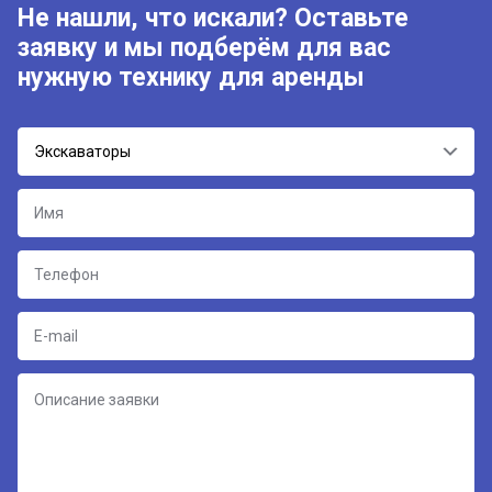
Не нашли, что искали? Оставьте
заявку и мы подберём для вас
нужную технику для аренды
Экскаваторы