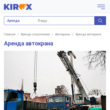
Аренда
Главная
/
Аренда спецтехники
/
Автокраны
/
Аренда автокрана
Аренда автокрана