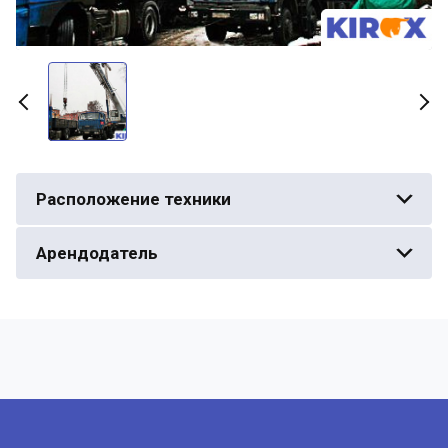
Расположение техники
Арендодатель