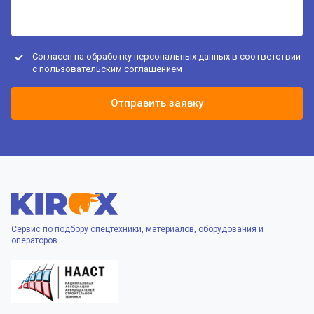
Согласен на обработку персональных данных в соответствии
с
пользовательским соглашением
Отправить заявку
Сервис по подбору спецтехники, материалов, оборудования и
операторов