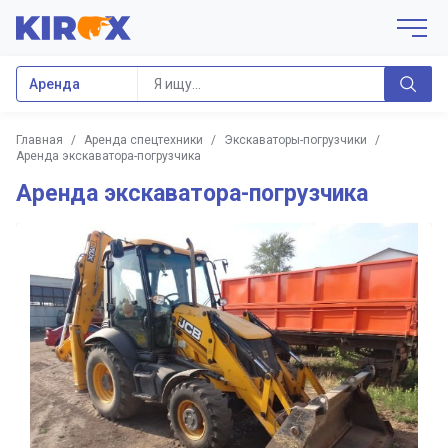
Аренда
Главная
/
Аренда спецтехники
/
Экскаваторы-погрузчики
/
Аренда экскаватора-погрузчика
Аренда экскаватора-погрузчика