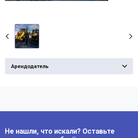
Арендодатель
Не нашли, что искали? Оставьте