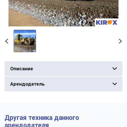
Описание
Арендодатель
Другая техника данного
арендодателя