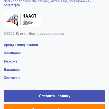
Сервис по подбору спецтехники, материалов, оборудования и
операторов
©2026. Kirox.ru. Все права защищены.
Аренда спецтехники
Компании
Резюме
Вакансии
Контакты
Оставить заявку