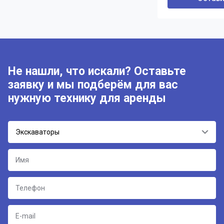
Не нашли, что искали? Оставьте
заявку и мы подберём для вас
нужную технику для аренды
Экскаваторы