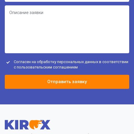
Согласен на обработку персональных данных в соответствии
с
пользовательским соглашением
Отправить заявку