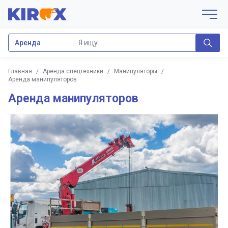
Аренда
Главная
/
Аренда спецтехники
/
Манипуляторы
/
Аренда манипуляторов
Аренда манипуляторов