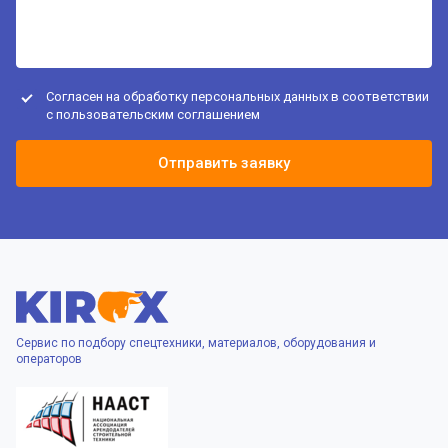
Согласен на обработку персональных данных в соответствии
с
пользовательским соглашением
Отправить заявку
Сервис по подбору спецтехники, материалов, оборудования и
операторов