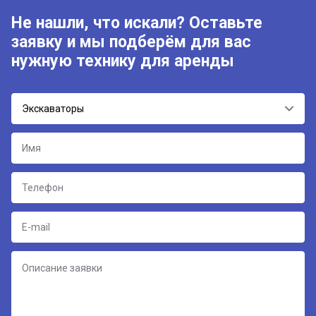
Не нашли, что искали? Оставьте
заявку и мы подберём для вас
нужную технику для аренды
Экскаваторы