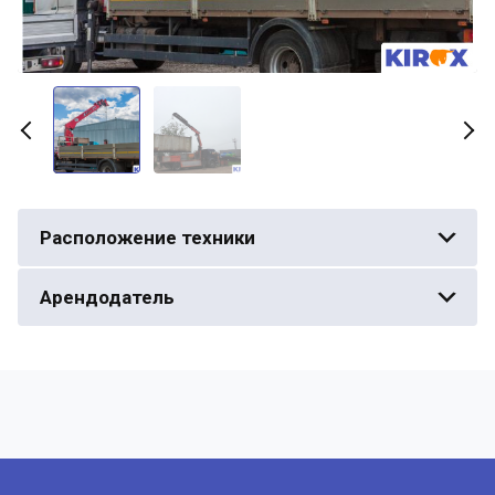
Расположение техники
Арендодатель