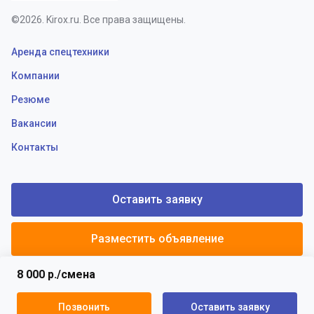
©2026. Kirox.ru. Все права защищены.
Аренда спецтехники
Компании
Резюме
Вакансии
Контакты
Оставить заявку
Разместить объявление
8 000 р./смена
Политики конфиденциальности
Пользовательское соглашение
Позвонить
Оставить заявку