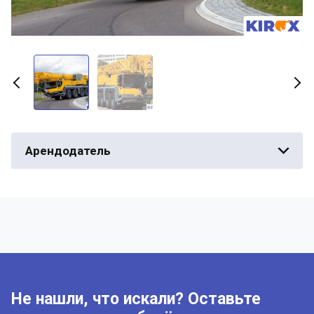
Арендодатель
Не нашли, что искали? Оставьте