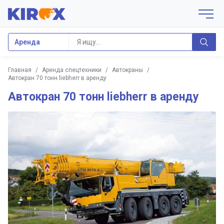
Аренда
Главная
/
Аренда спецтехники
/
Автокраны
/
Автокран 70 тонн liebherr в аренду
Автокран 70 тонн liebherr в аренду