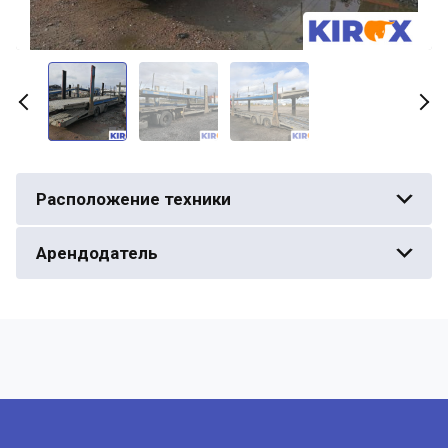
Расположение техники
Арендодатель