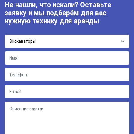
Не нашли, что искали? Оставьте
заявку и мы подберём для вас
нужную технику для аренды
Экскаваторы