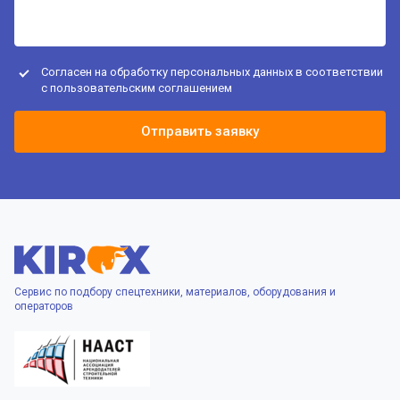
Согласен на обработку персональных данных в соответствии
с
пользовательским соглашением
Отправить заявку
Сервис по подбору спецтехники, материалов, оборудования и
операторов