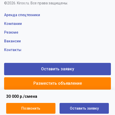
©2026. Kirox.ru. Все права защищены.
Аренда спецтехники
Компании
Резюме
Вакансии
Контакты
Оставить заявку
Разместить объявление
30 000 р./смена
Политики конфиденциальности
Пользовательское соглашение
Позвонить
Оставить заявку