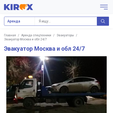
Аренда
Главная
/
Аренда спецтехники
/
Эвакуаторы
/
Эвакуатор Москва и обл 24/7
Эвакуатор Москва и обл 24/7