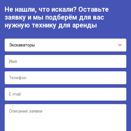
Не нашли, что искали? Оставьте
заявку и мы подберём для вас
нужную технику для аренды
Экскаваторы