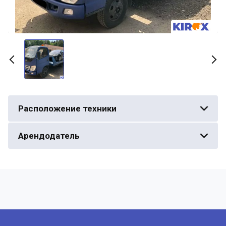
Расположение техники
Арендодатель