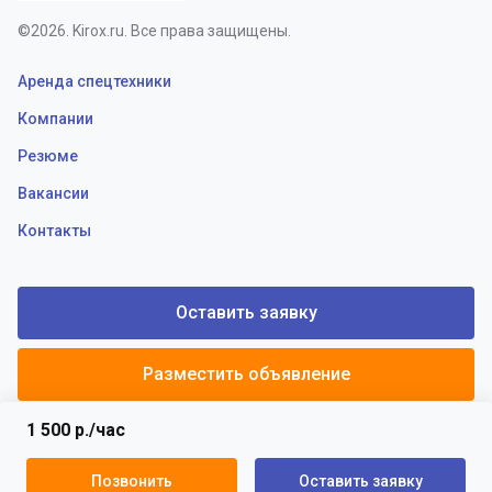
©2026. Kirox.ru. Все права защищены.
Аренда спецтехники
Компании
Резюме
Вакансии
Контакты
Оставить заявку
Разместить объявление
1 500 р./час
Политики конфиденциальности
Пользовательское соглашение
Позвонить
Оставить заявку