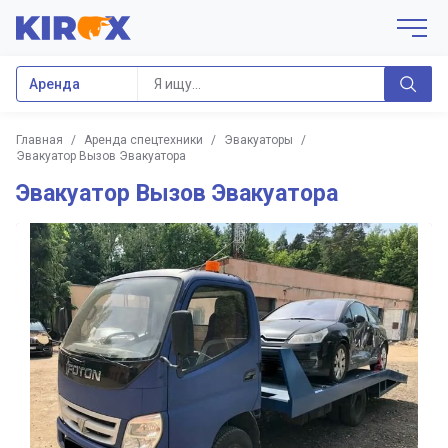
Аренда
Главная
/
Аренда спецтехники
/
Эвакуаторы
/
Эвакуатор Вызов Эвакуатора
Эвакуатор Вызов Эвакуатора