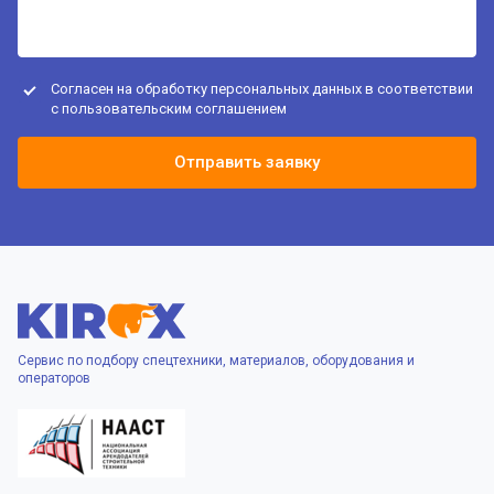
Согласен на обработку персональных данных в соответствии
с
пользовательским соглашением
Отправить заявку
Сервис по подбору спецтехники, материалов, оборудования и
операторов