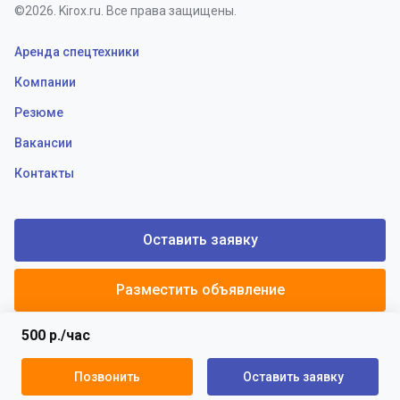
©2026. Kirox.ru. Все права защищены.
Аренда спецтехники
Компании
Резюме
Вакансии
Контакты
Оставить заявку
Разместить объявление
500 р./час
Политики конфиденциальности
Пользовательское соглашение
Позвонить
Оставить заявку