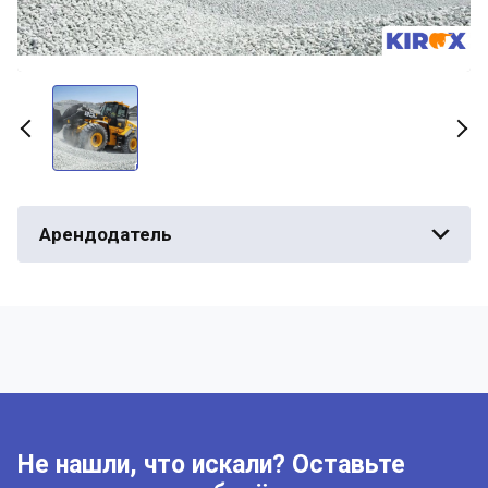
Арендодатель
Не нашли, что искали? Оставьте