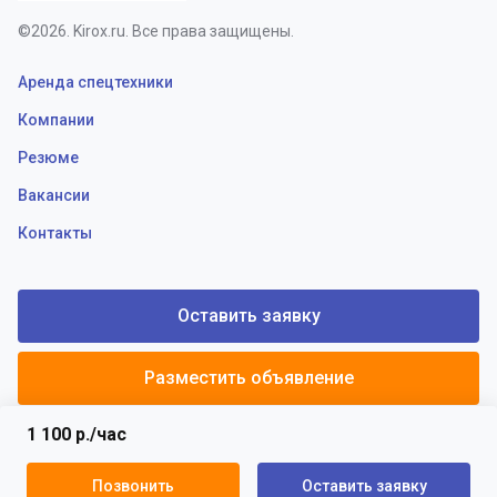
©2026. Kirox.ru. Все права защищены.
Аренда спецтехники
Компании
Резюме
Вакансии
Контакты
Оставить заявку
Разместить объявление
1 100 р./час
Политики конфиденциальности
Пользовательское соглашение
Позвонить
Оставить заявку