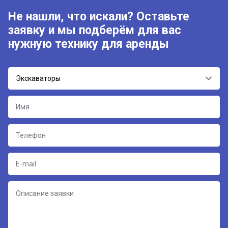
Не нашли, что искали? Оставьте
заявку и мы подберём для вас
нужную технику для аренды
Экскаваторы