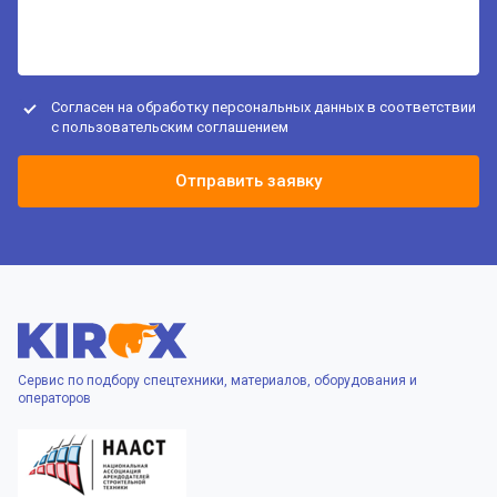
Согласен на обработку персональных данных в соответствии
с
пользовательским соглашением
Отправить заявку
Сервис по подбору спецтехники, материалов, оборудования и
операторов