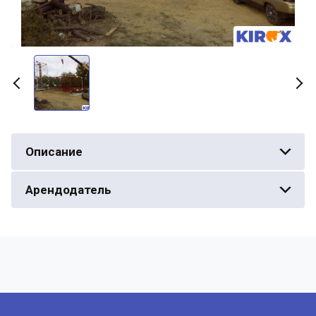
Описание
Арендодатель