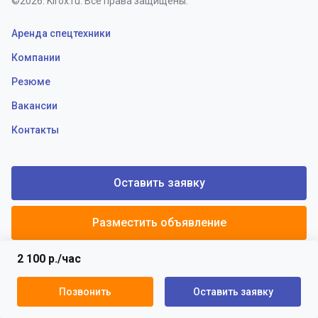
©2026. Kirox.ru. Все права защищены.
Аренда спецтехники
Компании
Резюме
Вакансии
Контакты
Оставить заявку
Разместить объявление
2 100 р./час
Политики конфиденциальности
Пользовательское соглашение
Позвонить
Оставить заявку