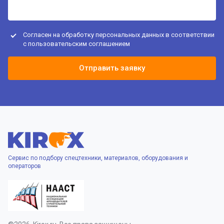
Согласен на обработку персональных данных в соответствии
с
пользовательским соглашением
Отправить заявку
Сервис по подбору спецтехники, материалов, оборудования и
операторов