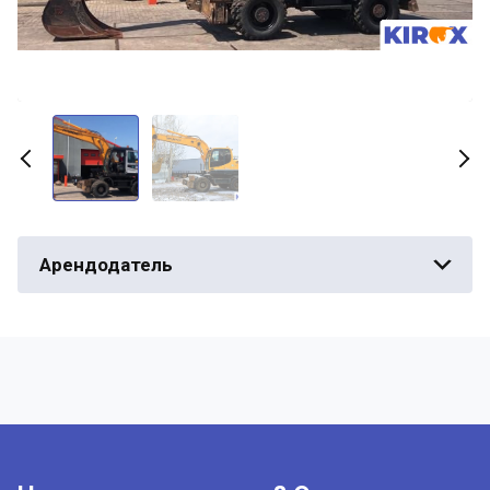
Арендодатель