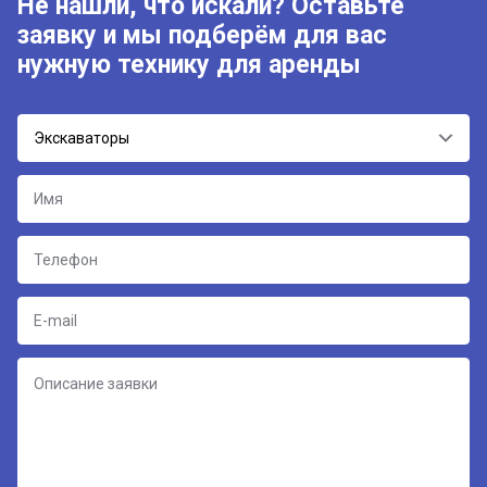
Не нашли, что искали? Оставьте
заявку и мы подберём для вас
нужную технику для аренды
Экскаваторы