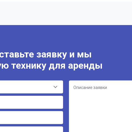
Оставьте заявку и мы
ую технику для аренды