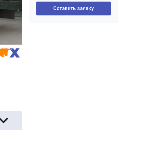
Оставить заявку