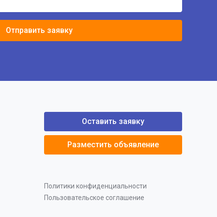
Отправить заявку
Оставить заявку
Разместить объявление
Политики конфиденциальности
Пользовательское соглашение