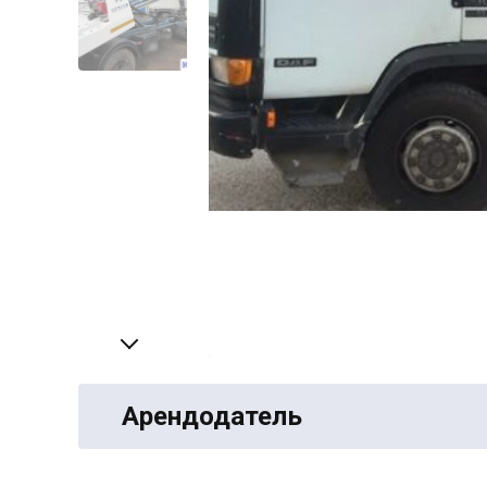
Арендодатель