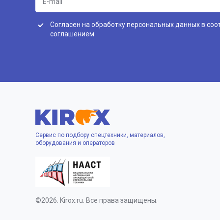
Согласен на обработку персональных данных в соо
соглашением
Сервис по подбору спецтехники, материалов,
оборудования и операторов
©2026. Kirox.ru. Все права защищены.