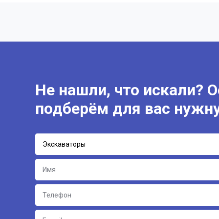
Не нашли, что искали? 
подберём для вас нужн
Экскаваторы