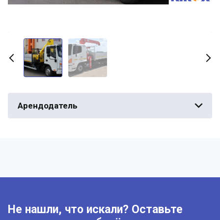
Арендодатель
Не нашли, что искали? Оставьте