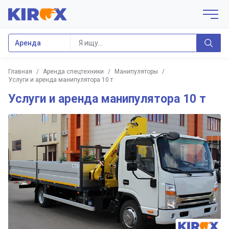
Аренда
Главная
/
Аренда спецтехники
/
Манипуляторы
/
Услуги и аренда манипулятора 10 т
Услуги и аренда манипулятора 10 т