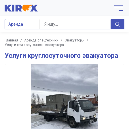
Аренда
Главная
/
Аренда спецтехники
/
Эвакуаторы
/
Услуги круглосуточного эвакуатора
Услуги круглосуточного эвакуатора