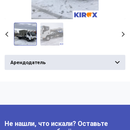
Арендодатель
Не нашли, что искали? Оставьте