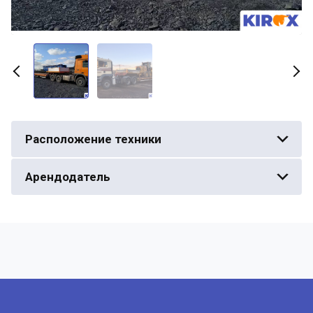
Расположение техники
Арендодатель