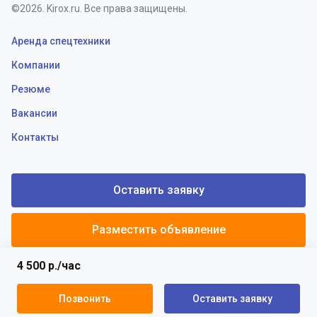
©2026. Kirox.ru. Все права защищены.
Аренда спецтехники
Компании
Резюме
Вакансии
Контакты
Оставить заявку
Разместить объявление
4 500 р./час
Политики конфиденциальности
Пользовательское соглашение
Позвонить
Оставить заявку