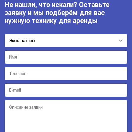
Не нашли, что искали? Оставьте
заявку и мы подберём для вас
нужную технику для аренды
Экскаваторы