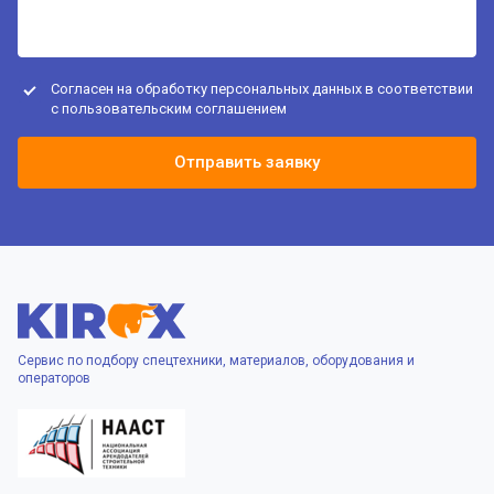
Согласен на обработку персональных данных в соответствии
с
пользовательским соглашением
Отправить заявку
Сервис по подбору спецтехники, материалов, оборудования и
операторов