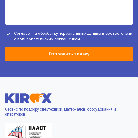
Согласен на обработку персональных данных в соответствии
с
пользовательским соглашением
Отправить заявку
Сервис по подбору спецтехники, материалов, оборудования и
операторов