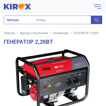
Аренда
Главная
/
Аренда спецтехники
/
Генераторы
/
ГЕНЕРАТОР 2,2КВТ
ГЕНЕРАТОР 2,2КВТ