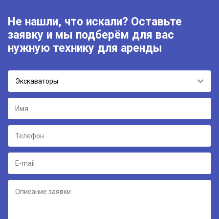
Не нашли, что искали? Оставьте
заявку и мы подберём для вас
нужную технику для аренды
Экскаваторы