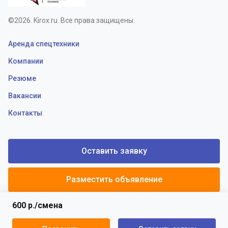
©2026. Kirox.ru. Все права защищены.
Аренда спецтехники
Компании
Резюме
Вакансии
Контакты
Оставить заявку
Разместить объявление
600 р./смена
Политики конфиденциальности
Пользовательское соглашение