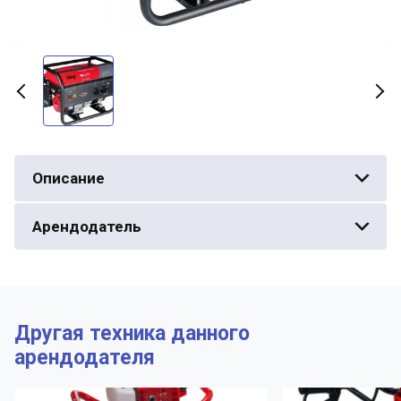
Описание
Арендодатель
Другая техника данного
арендодателя