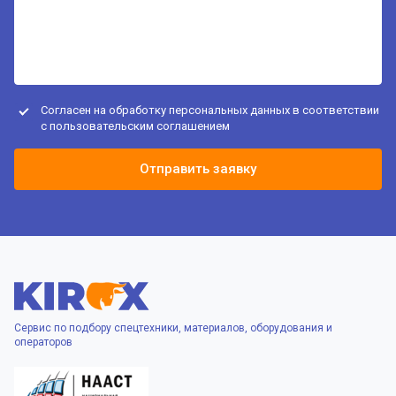
Согласен на обработку персональных данных в соответствии
с
пользовательским соглашением
Отправить заявку
Сервис по подбору спецтехники, материалов, оборудования и
операторов