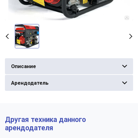
Описание
Арендодатель
Другая техника данного
арендодателя