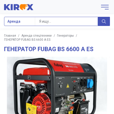
Аренда
Главная
/
Аренда спецтехники
/
Генераторы
/
ГЕНЕРАТОР FUBAG BS 6600 A ES
ГЕНЕРАТОР FUBAG BS 6600 A ES