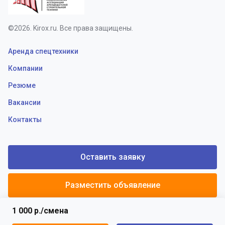
©2026. Kirox.ru. Все права защищены.
Аренда спецтехники
Компании
Резюме
Вакансии
Контакты
Оставить заявку
Разместить объявление
1 000 р./смена
Политики конфиденциальности