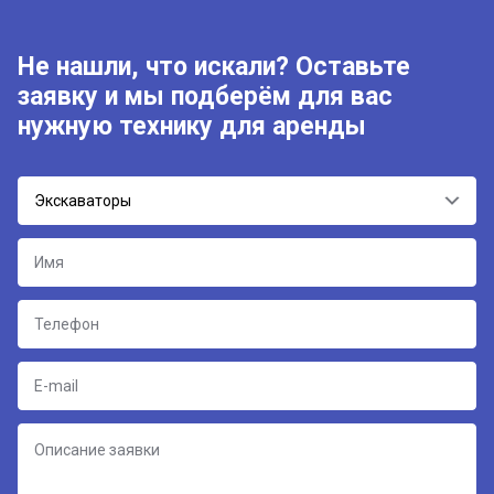
Не нашли, что искали? Оставьте
заявку и мы подберём для вас
нужную технику для аренды
Экскаваторы